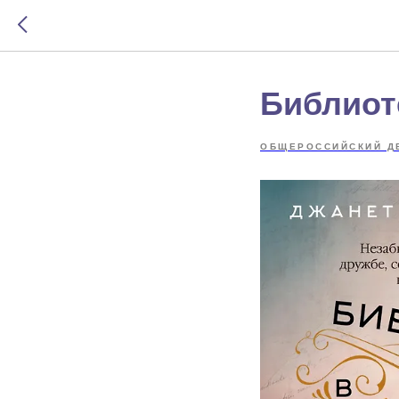
Библиоте
ОБЩЕРОССИЙСКИЙ Д