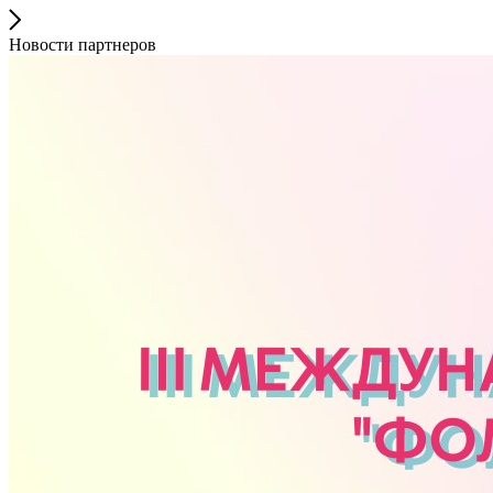
Новости партнеров