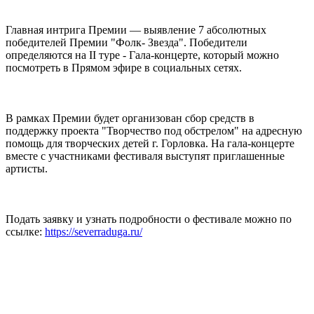
Главная интрига Премии — выявление 7 абсолютных
победителей Премии "Фолк- Звезда". Победители
определяются на II туре - Гала-концерте, который можно
посмотреть в Прямом эфире в социальных сетях.
В рамках Премии будет организован сбор средств в
поддержку проекта "Творчество под обстрелом" на адресную
помощь для творческих детей г. Горловка. На гала-концерте
вместе с участниками фестиваля выступят приглашенные
артисты.
Подать заявку и узнать подробности о фестивале можно по
ссылке:
https://severraduga.ru/