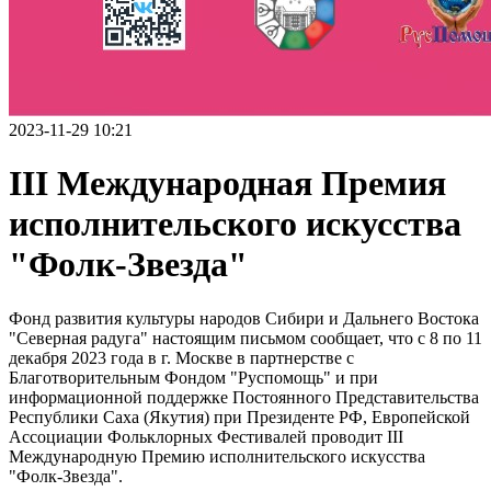
2023-11-29 10:21
III Международная Премия
исполнительского искусства
"Фолк-Звезда"
Фонд развития культуры народов Сибири и Дальнего Востока
"Северная радуга" настоящим письмом сообщает, что с 8 по 11
декабря 2023 года в г. Москве в партнерстве с
Благотворительным Фондом "Руспомощь" и при
информационной поддержке Постоянного Представительства
Республики Саха (Якутия) при Президенте РФ, Европейской
Ассоциации Фольклорных Фестивалей проводит III
Международную Премию исполнительского искусства
"Фолк-Звезда".