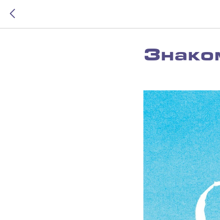
Знаком