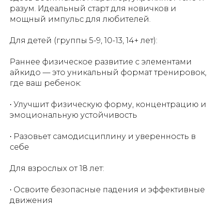
разум. Идеальный старт для новичков и
мощный импульс для любителей.
Для детей (группы 5-9, 10-13, 14+ лет):
Раннее физическое развитие с элементами
айкидо — это уникальный формат тренировок,
где ваш ребенок:
• Улучшит физическую форму, концентрацию и
эмоциональную устойчивость
• Разовьет самодисциплину и уверенность в
себе
Для взрослых от 18 лет:
• Освоите безопасные падения и эффективные
движения