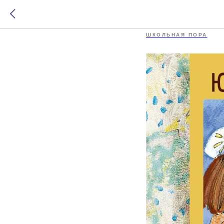
Кыш и Д
ШКОЛЬНАЯ ПОРА