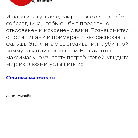
Из книги вы узнаете, как расположить к себе
собеседника, чтобы он был предельно
откровенен и искренен с вами. Познакомитесь
с принципами и примерами, как распознать
фальшь. Эта книга о выстраивании глубинной
коммуникации с клиентом. Вы научитесь
максимально узнавать потребителей, увидите
мир их глазами, услышите их.
Ссылка на mos.ru
Аннет Амрайн