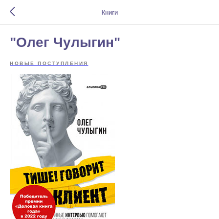
Книги
"Олег Чулыгин"
НОВЫЕ ПОСТУПЛЕНИЯ