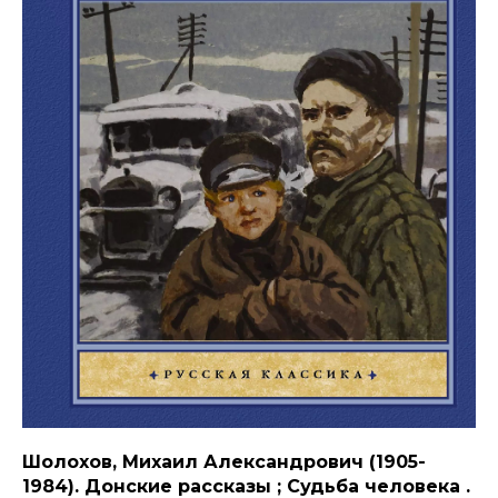
Шолохов, Михаил Александрович (1905-
1984). Донские рассказы ; Судьба человека .