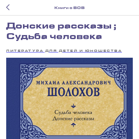
Книги о ВОВ
Донские рассказы ;
Судьба человека
ЛИТЕРАТУРА ДЛЯ ДЕТЕЙ И ЮНОШЕСТВА