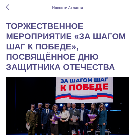
Новости Атланта
ТОРЖЕСТВЕННОЕ
МЕРОПРИЯТИЕ «ЗА ШАГОМ
ШАГ К ПОБЕДЕ»,
ПОСВЯЩЁННОЕ ДНЮ
ЗАЩИТНИКА ОТЕЧЕСТВА