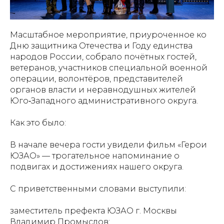
Масштабное мероприятие, приуроченное ко
Дню защитника Отечества и Году единства
народов России, собрало почётных гостей,
ветеранов, участников специальной военной
операции, волонтёров, представителей
органов власти и неравнодушных жителей
Юго‑Западного административного округа.
Как это было:
В начале вечера гости увидели фильм «Герои
ЮЗАО» — трогательное напоминание о
подвигах и достижениях нашего округа.
С приветственными словами выступили:
заместитель префекта ЮЗАО г. Москвы
Владимир Промыслов;