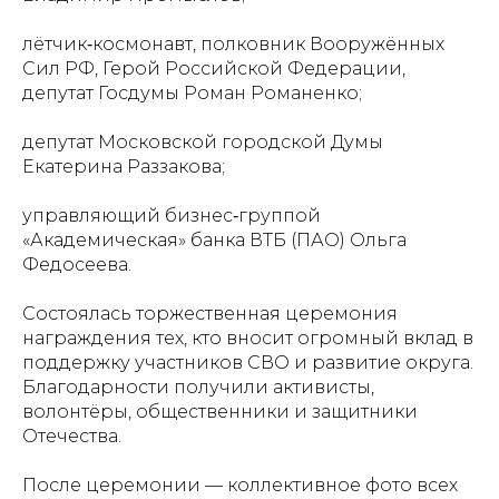
лётчик‑космонавт, полковник Вооружённых
Сил РФ, Герой Российской Федерации,
депутат Госдумы Роман Романенко;
депутат Московской городской Думы
Екатерина Раззакова;
управляющий бизнес‑группой
«Академическая» банка ВТБ (ПАО) Ольга
Федосеева.
Состоялась торжественная церемония
награждения тех, кто вносит огромный вклад в
поддержку участников СВО и развитие округа.
Благодарности получили активисты,
волонтёры, общественники и защитники
Отечества.
После церемонии — коллективное фото всех