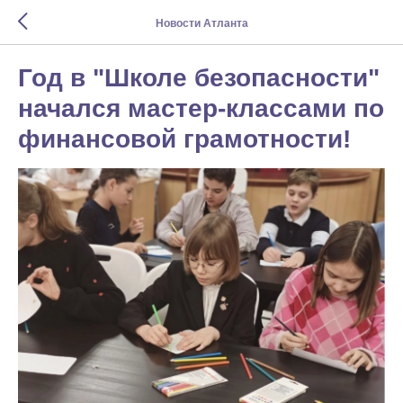
Новости Атланта
Год в "Школе безопасности"
начался мастер-классами по
финансовой грамотности!