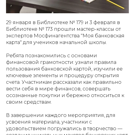
29 января в Библиотеке № 179 и 3 февраля в
Библиотеке № 173 прошли мастер-классы от
экспертов Мосфинагентства "Моя банковская
карта" для учеников начальной школы.
Ребята познакомились с основами
финансовой грамотности: узнали правила
пользования банковской картой, изучили ее
ключевые элементы и процедуру открытия
счета. Участникам рассказали как правильно
вести себя в мире финансов, совершать
осознанные покупки и бережно относиться к
своим средствам.
В завершении каждого мероприятия, для
усвоения материала, участники с
удовольствием погружались в творчество —