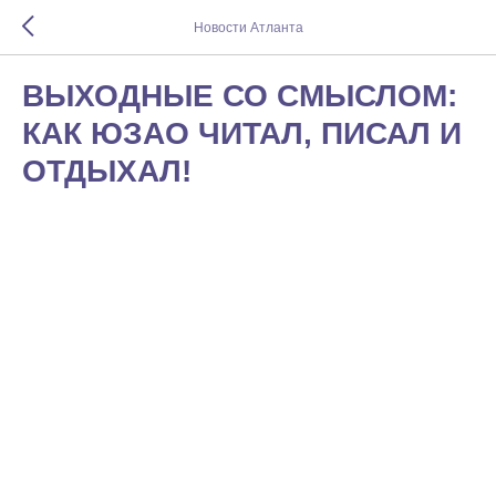
Новости Атланта
ВЫХОДНЫЕ СО СМЫСЛОМ:
КАК ЮЗАО ЧИТАЛ, ПИСАЛ И
ОТДЫХАЛ!