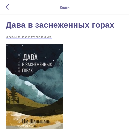
Книги
Дава в заснеженных горах
НОВЫЕ ПОСТУПЛЕНИЯ