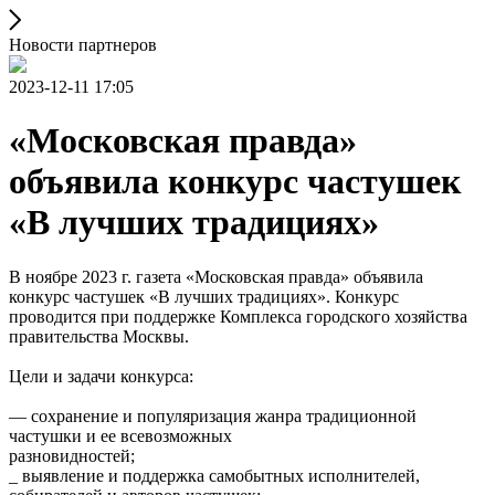
Новости партнеров
2023-12-11 17:05
«Московская правда»
объявила конкурс частушек
«В лучших традициях»
В ноябре 2023 г. газета «Московская правда» объявила
конкурс частушек «В лучших традициях». Конкурс
проводится при поддержке Комплекса городского хозяйства
правительства Москвы.
Цели и задачи конкурса:
— сохранение и популяризация жанра традиционной
частушки и ее всевозможных
разновидностей;
_ выявление и поддержка самобытных исполнителей,