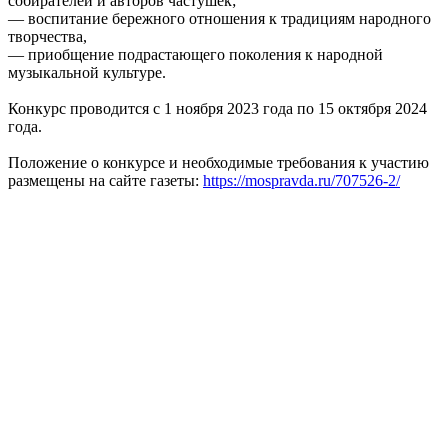
собирателей и авторов частушек;
— воспитание бережного отношения к традициям народного
творчества,
— приобщение подрастающего поколения к народной
музыкальной культуре.
Конкурс проводится с 1 ноября 2023 года по 15 октября 2024
года.
Положение о конкурсе и необходимые требования к участию
размещены на сайте газеты:
https://mospravda.ru/707526-2/