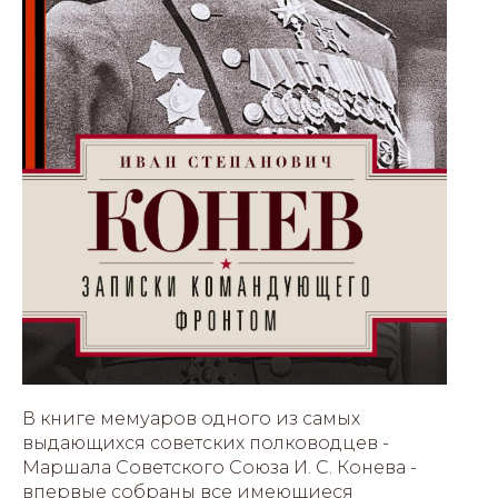
В книге мемуаров одного из самых
выдающихся советских полководцев -
Маршала Советского Союза И. С. Конева -
впервые собраны все имеющиеся