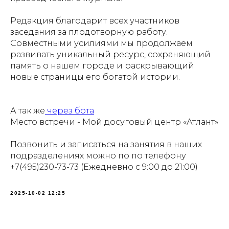
Редакция благодарит всех участников
заседания за плодотворную работу.
Совместными усилиями мы продолжаем
развивать уникальный ресурс, сохраняющий
память о нашем городе и раскрывающий
новые страницы его богатой истории.
А так же
через бота
Место встречи - Мой досуговый центр «Атлант»
Позвонить и записаться на занятия в наших
подразделениях можно по по телефону
+7(495)230-73-73 (Ежедневно с 9:00 до 21:00)
2025-10-02 12:25