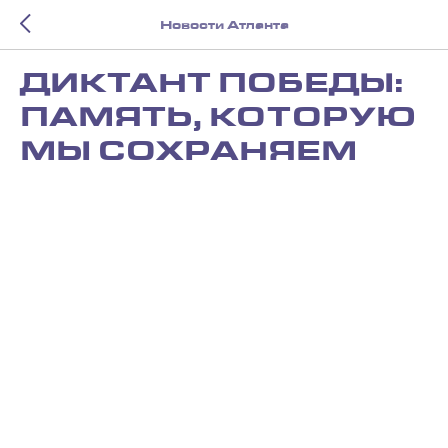
Новости Атланта
ДИКТАНТ ПОБЕДЫ:
ПАМЯТЬ, КОТОРУЮ
МЫ СОХРАНЯЕМ