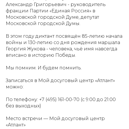
Александр Григорьевич - руководитель
фракции Партии «Единая Россия» в
Московской городской Думе, депутат
Московской городской Думы.
В этом году диктант посвящён 85-летию начала
войны и 130-летию со дня рождения маршала
Георгия Жукова - человека, чьё имя навсегда
вписано в историю Победы.
Мы помним. И будем помнить.
Записаться в Мой досуговый центр «Атлант»
можно:
По телефону: +7 (495) 161-00-70 (с 9:00 до 21:00
без выходных)
Место встречи — Мой досуговый центр
«Атлант»