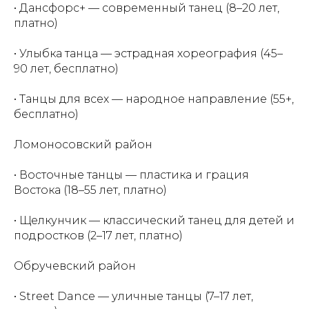
• Дансфорс+ — современный танец (8–20 лет,
платно)
• Улыбка танца — эстрадная хореография (45–
90 лет, бесплатно)
• Танцы для всех — народное направление (55+,
бесплатно)
Ломоносовский район
• Восточные танцы — пластика и грация
Востока (18–55 лет, платно)
• Щелкунчик — классический танец для детей и
подростков (2–17 лет, платно)
Обручевский район
• Street Dance — уличные танцы (7–17 лет,