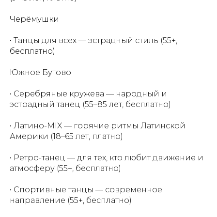
Черёмушки
• Танцы для всех — эстрадный стиль (55+,
бесплатно)
Южное Бутово
• Серебряные кружева — народный и
эстрадный танец (55–85 лет, бесплатно)
• Латино-MIX — горячие ритмы Латинской
Америки (18–65 лет, платно)
• Ретро-танец — для тех, кто любит движение и
атмосферу (55+, бесплатно)
• Спортивные танцы — современное
направление (55+, бесплатно)