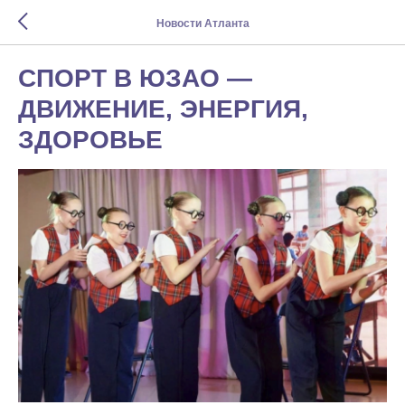
Новости Атланта
СПОРТ В ЮЗАО —
ДВИЖЕНИЕ, ЭНЕРГИЯ,
ЗДОРОВЬЕ