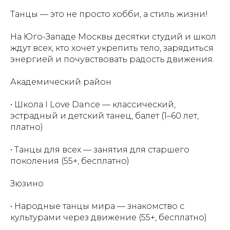
Танцы — это не просто хобби, а стиль жизни!
На Юго-Западе Москвы десятки студий и школ
ждут всех, кто хочет укрепить тело, зарядиться
энергией и почувствовать радость движения.
Академический район
• Школа I Love Dance — классический,
эстрадный и детский танец, балет (1–60 лет,
платно)
• Танцы для всех — занятия для старшего
поколения (55+, бесплатно)
Зюзино
• Народные танцы мира — знакомство с
культурами через движение (55+, бесплатно)