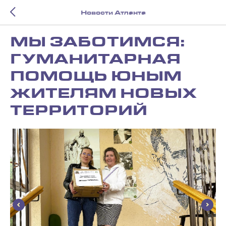
Новости Атланта
МЫ ЗАБОТИМСЯ:
ГУМАНИТАРНАЯ
ПОМОЩЬ ЮНЫМ
ЖИТЕЛЯМ НОВЫХ
ТЕРРИТОРИЙ