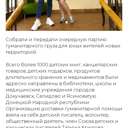
Собрали и передали очередную партию
гуманитарного груза для юных жителей новых
территорий.
Всего более 1000 детских книг, канцелярских
товаров, детских подарков, продуктов
длительного хранения и медикаментов были
адресно направлены в библиотеки, школы и
медицинские учреждения городов
Докучаевск, Селидово и Ясиноватую
Донецкой Народной республики.
Организацию доставки гуманитарной помощи
взяла на себя детский писатель, волонтер,
общественный деятель, член Союза детских и
юношеских писателей Татьяна Крылова.