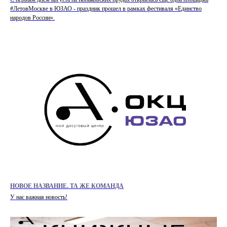
#ЛетовМоскве в ЮЗАО - праздник прошел в рамках фестиваля «Единство
народов России».
НОВОЕ НАЗВАНИЕ. ТА ЖЕ КОМАНДА
У нас важная новость!