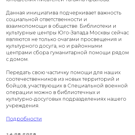
Данная инициатива подчеркивает важность
социальной ответственности и
взаимопомощи в обществе. Библиотеки и
культурные центры Юго-Запада Москвы сейчас
являются не только очагами просвещения и
культурного досуга, но и районными
центрами сбора гуманитарной помощи рядом
с домом.
Передать свою частичку помощи для наших
соотечественников из новых территорий и
бойцов, участвующих в Специальной военной
операции можно в библиотечных и
культурно-досуговых подразделениях нашего
учреждения.
Подробности
14.05.2026