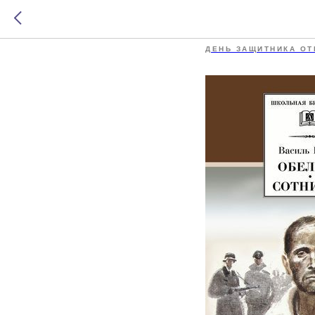
Обелиск
ДЕНЬ ЗАЩИТНИКА ОТ