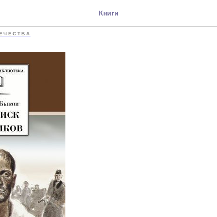
; Сотников
Книги
ЕЧЕСТВА