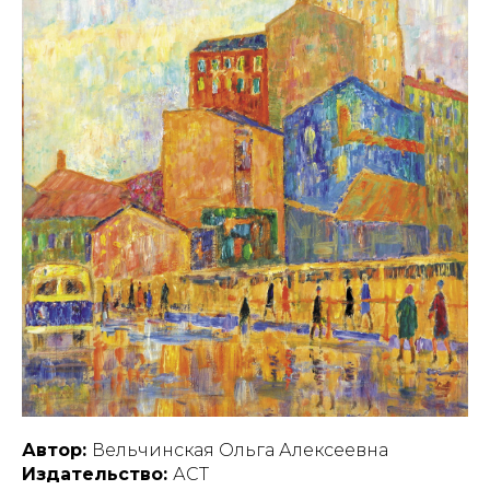
Автор:
Вельчинская Ольга Алексеевна
Издательство:
АСТ