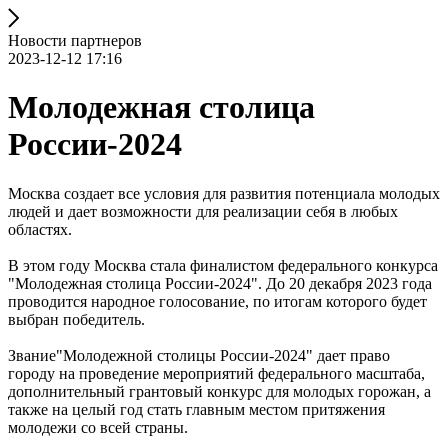
Новости партнеров
2023-12-12 17:16
Молодежная столица
России-2024
Москва создает все условия для развития потенциала молодых
людей и дает возможности для реализации себя в любых
областях.
В этом году Москва стала финалистом федерального конкурса
"Молодежная столица России-2024". До 20 декабря 2023 года
проводится народное голосование, по итогам которого будет
выбран победитель.
Звание"Молодежной столицы России-2024" дает право
городу на проведение мероприятий федерального масштаба,
дополнительный грантовый конкурс для молодых горожан, а
также на целый год стать главным местом притяжения
молодежи со всей страны.