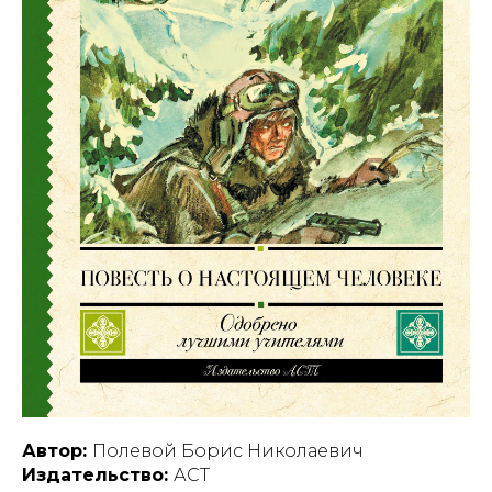
Автор:
Полевой Борис Николаевич
Издательство:
АСТ