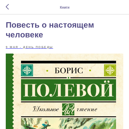
Книги
Повесть о настоящем
человеке
9 МАЯ - ДЕНЬ ПОБЕДЫ