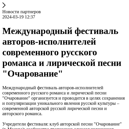
Новости партнеров
2024-03-19 12:37
Международный фестиваль
авторов-исполнителей
современного русского
романса и лирической песни
"Очарование"
Международный фестиваль авторов-исполнителей
современного русского романса и лирической песни
"Очарование" организуется и проводится в целях сохранения
и популяризации уникального явления русской культуры –
современной авторской русской лирической песни и
авторского романса.
Учредители фестиваля: клуб авторской песни "Очарование"