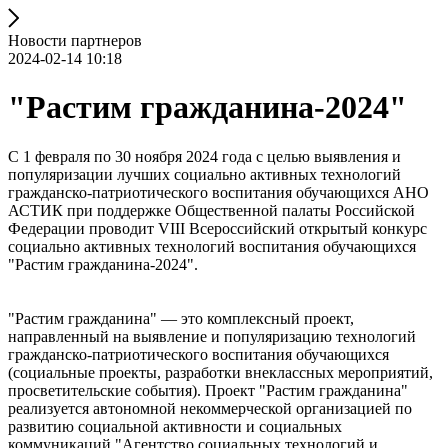
Новости партнеров
2024-02-14 10:18
"Растим гражданина-2024"
С 1 февраля по 30 ноября 2024 года с целью выявления и
популяризации лучших социально активных технологий
гражданско-патриотического воспитания обучающихся АНО
АСТИК при поддержке Общественной палаты Российской
Федерации проводит VIII Всероссийский открытый конкурс
социально активных технологий воспитания обучающихся
"Растим гражданина-2024".
"Растим гражданина" — это комплексный проект,
направленный на выявление и популяризацию технологий
гражданско-патриотического воспитания обучающихся
(социальные проекты, разработки внеклассных мероприятий,
просветительские события). Проект "Растим гражданина"
реализуется автономной некоммерческой организацией по
развитию социальной активности и социальных
коммуникаций "Агентство социальных технологий и