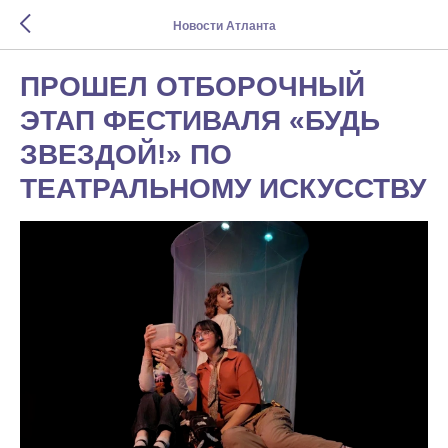
Новости Атланта
ПРОШЕЛ ОТБОРОЧНЫЙ
ЭТАП ФЕСТИВАЛЯ «БУДЬ
ЗВЕЗДОЙ!» ПО
ТЕАТРАЛЬНОМУ ИСКУССТВУ