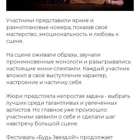
Участники представили яркие и
разноплановые номера, показав своё
мастерство, эмоциональность и любовь к
сцене.
На сцене оживали образы, звучали
проникновенные монологи и разыгрывались
настоящие мини-спектакли. Каждый участник
вложил в своё выступление характер,
настроение и частичку себя.
Жюри предстояла непростая задача - выбрать
лучших среди талантливых и увлечённых
артистов. Но главное уже произошло:
участники заявили о себе и сделали шаг
навстречу большой сцене.
Фестиваль «Будь Звездой!» продолжает