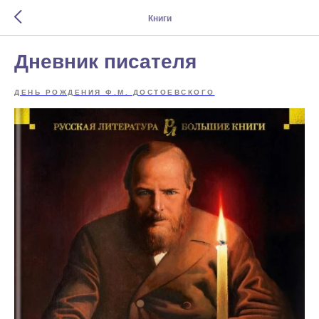
Книги
Дневник писателя
ДЕНЬ РОЖДЕНИЯ Ф.М. ДОСТОЕВСКОГО