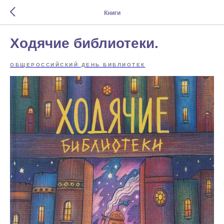
Книги
Ходячие библиотеки.
ОБЩЕРОССИЙСКИЙ ДЕНЬ БИБЛИОТЕК