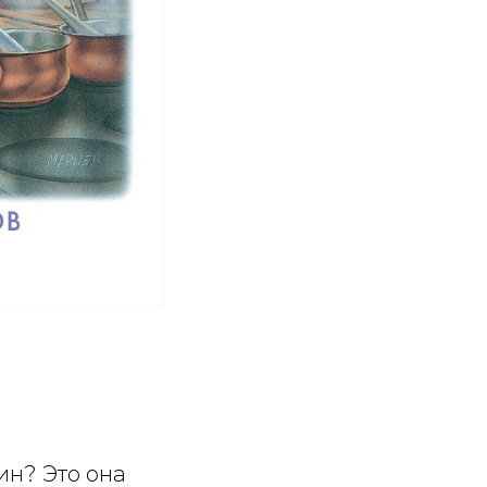
ин? Это она