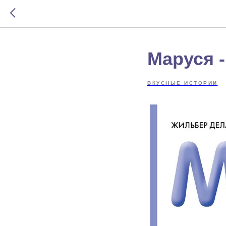
Маруся -
ВКУСНЫЕ ИСТОРИИ