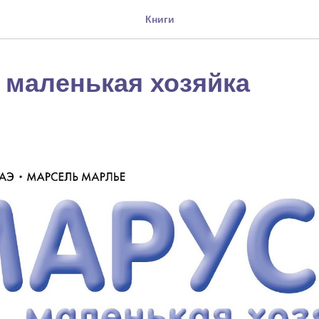
Книги
 маленькая хозяйка