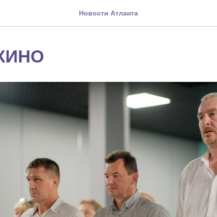
Новости Атланта
 КИНО