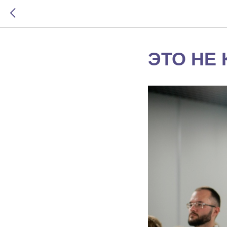
ЭТО НЕ