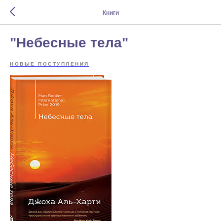
Книги
"Небесные тела"
НОВЫЕ ПОСТУПЛЕНИЯ