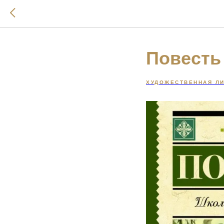
Повесть
ХУДОЖЕСТВЕННАЯ ЛИ