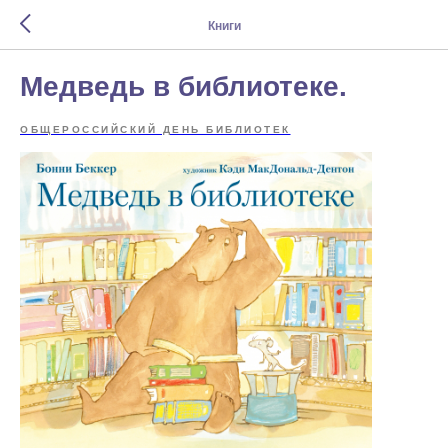
Книги
Медведь в библиотеке.
ОБЩЕРОССИЙСКИЙ ДЕНЬ БИБЛИОТЕК