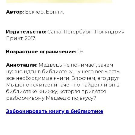
Автор:
Беккер, Бонни.
Издательство:
Санкт-Петербург : Поляндрия
Принт, 2017.
Возрастное ограничение:
0+
Аннотация:
Медведь не понимает, зачем
нужно идти в библиотеку, - у него ведь есть
все необходимые книги. Впрочем, его друг
Мышонок считает иначе - но найдёт ли он в
библиотеке книжку, которая придётся
разборчивому Медведю по вкусу?
Забронировать книгу в библиотеке