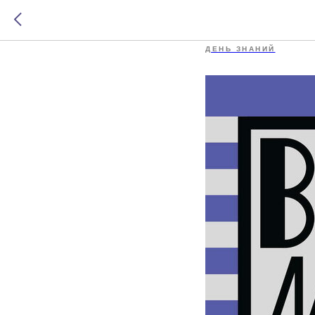
Всё из-з
ДЕНЬ ЗНАНИЙ