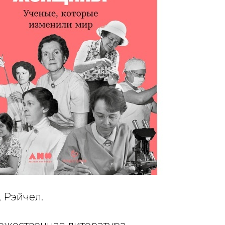
, Рэйчел.