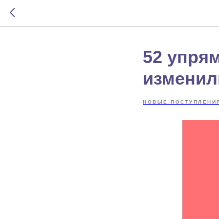
52 упря
изменил
НОВЫЕ ПОСТУПЛЕНИ