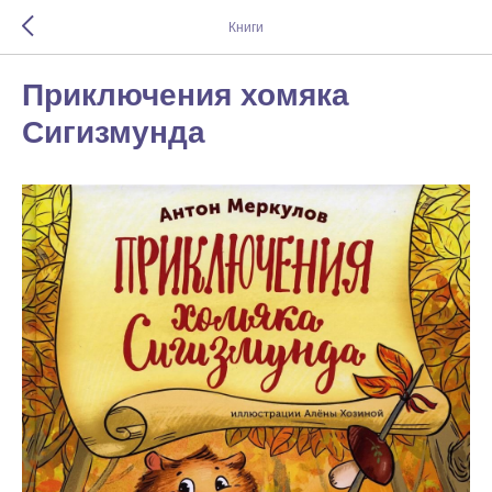
Книги
Приключения хомяка
Сигизмунда