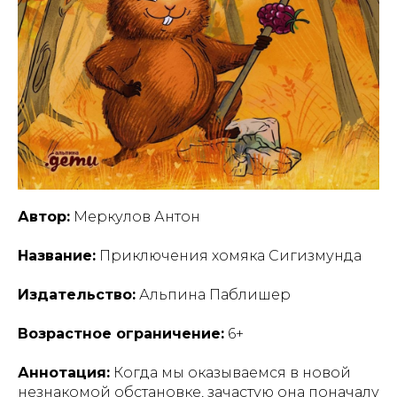
Автор:
Меркулов Антон
Название:
Приключения хомяка Сигизмунда
Издательство:
Альпина Паблишер
Возрастное ограничение:
6+
Аннотация:
Когда мы оказываемся в новой
незнакомой обстановке, зачастую она поначалу