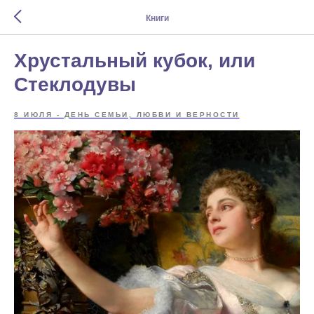
Книги
Хрустальный кубок, или
Стеклодувы
8 ИЮЛЯ - ДЕНЬ СЕМЬИ, ЛЮБВИ И ВЕРНОСТИ