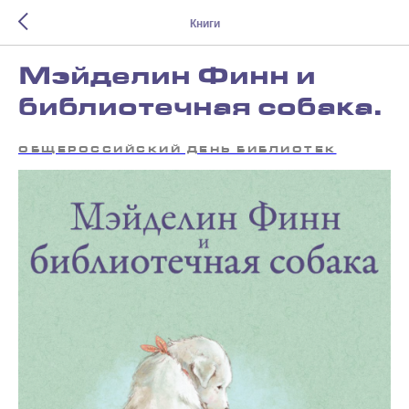
Книги
Мэйделин Финн и
библиотечная собака.
ОБЩЕРОССИЙСКИЙ ДЕНЬ БИБЛИОТЕК