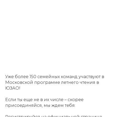
Уже более 150 семейных команд участвуют в
Московской программе летнего чтения в
ЮЗАО!
Если ты еще не в их числе – скорее
присоединяйся, мы ждем тебя:
Регистрируйся на официальной странице