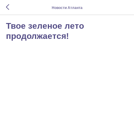
Новости Атланта
Твое зеленое лето
продолжается!