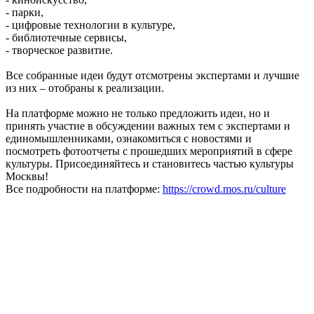
- парки,
- цифровые технологии в культуре,
- библиотечные сервисы,
- творческое развитие.
Все собранные идеи будут отсмотрены экспертами и лучшие
из них – отобраны к реализации.
На платформе можно не только предложить идеи, но и
принять участие в обсуждении важных тем с экспертами и
единомышленниками, ознакомиться с новостями и
посмотреть фотоотчеты с прошедших мероприятий в сфере
культуры. Присоединяйтесь и становитесь частью культуры
Москвы!
Все подробности на платформе:
https://crowd.mos.ru/culture