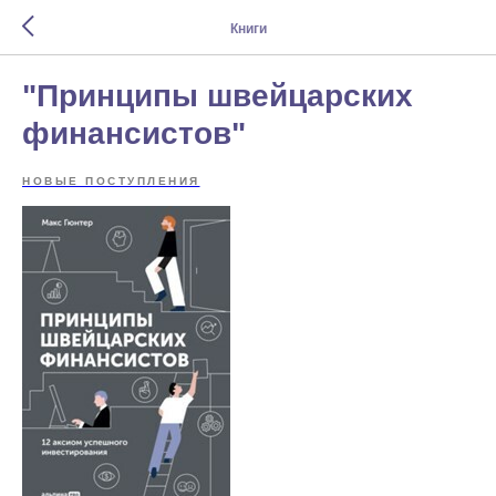
Книги
"Принципы швейцарских
финансистов"
НОВЫЕ ПОСТУПЛЕНИЯ