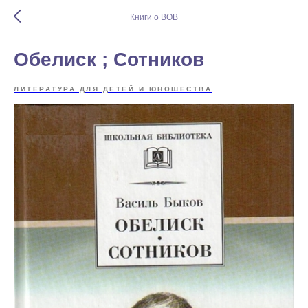
Книги о ВОВ
Обелиск ; Сотников
ЛИТЕРАТУРА ДЛЯ ДЕТЕЙ И ЮНОШЕСТВА