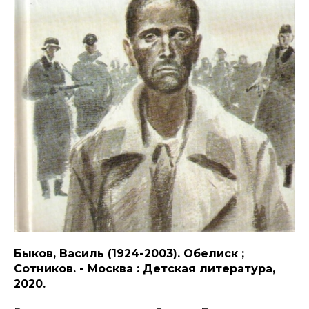
Быков, Василь (1924-2003). Обелиск ;
Сотников. - Москва : Детская литература,
2020.