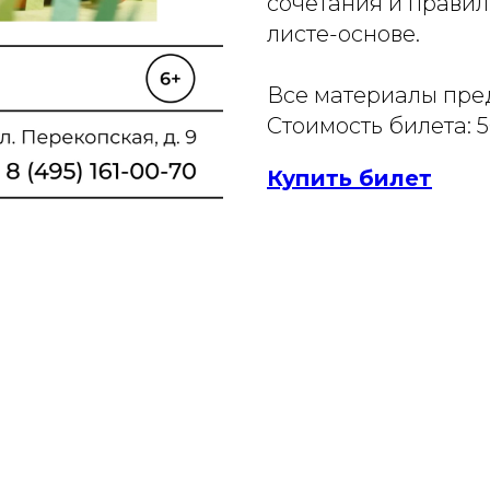
сочетания и правил
листе-основе.
Все материалы пре
Стоимость билета: 
Купить билет