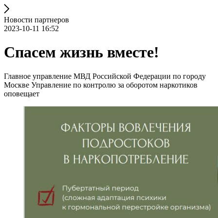
Новости партнеров
2023-10-11 16:52
Спасем жизнь вместе!
Главное управление МВД Российской Федерации по городу
Москве Управление по контролю за оборотом наркотиков
оповещает