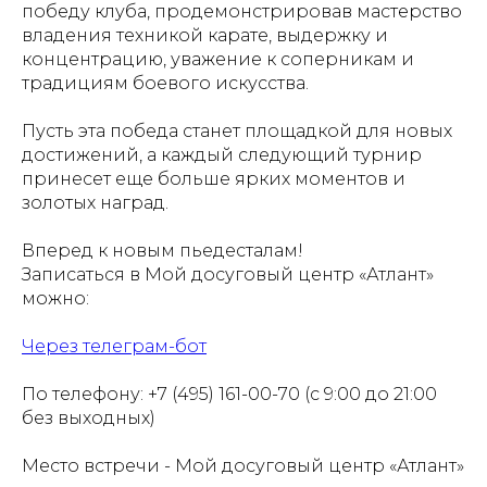
победу клуба, продемонстрировав мастерство
владения техникой карате, выдержку и
концентрацию, уважение к соперникам и
традициям боевого искусства.
Пусть эта победа станет площадкой для новых
достижений, а каждый следующий турнир
принесет еще больше ярких моментов и
золотых наград.
Вперед к новым пьедесталам!
Записаться в Мой досуговый центр «Атлант»
можно:
Через телеграм-бот
По телефону: +7 (495) 161-00-70 (с 9:00 до 21:00
без выходных)
Место встречи - Мой досуговый центр «Атлант»