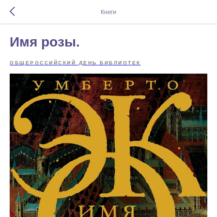
Книги
Имя розы.
ОБЩЕРОССИЙСКИЙ ДЕНЬ БИБЛИОТЕК