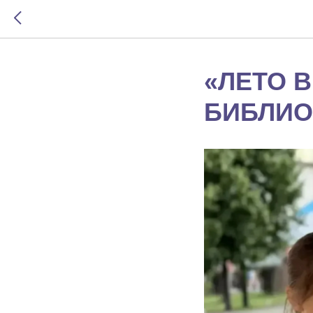
«ЛЕТО 
БИБЛИО