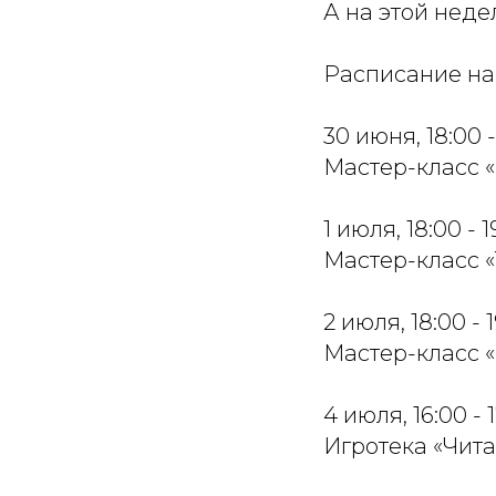
А на этой неде
Расписание на
30 июня, 18:00 -
Мастер-класс «
1 июля, 18:00 - 1
Мастер-класс 
2 июля, 18:00 - 
Мастер-класс 
4 июля, 16:00 - 
Игротека «Чита