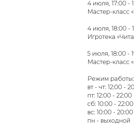
4 июля, 17:00 - 
Мастер-класс 
4 июля, 18:00 - 
Игротека «Чита
5 июля, 18:00 - 
Мастер-класс 
Режим работы:
вт - чт: 12:00 - 2
пт: 12:00 - 22:00
сб: 10:00 - 22:00
вс: 10:00 - 20:00
пн - выходной