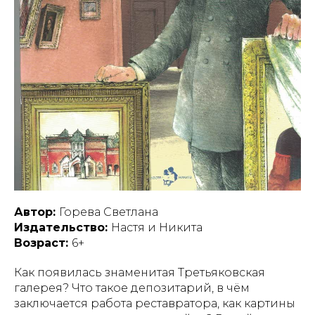
Автор:
Горева Светлана
Издательство:
Настя и Никита
Возраст:
6+
Как появилась знаменитая Третьяковская
галерея? Что такое депозитарий, в чём
заключается работа реставратора, как картины