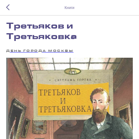
Книги
Третьяков и
Третьяковка
ДЕНЬ ГОРОДА МОСКВЫ