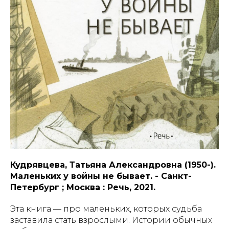
Кудрявцева, Татьяна Александровна (1950-).
Маленьких у войны не бывает. - Санкт-
Петербург ; Москва : Речь, 2021.
Эта книга — про маленьких, которых судьба
заставила стать взрослыми. Истории обычных