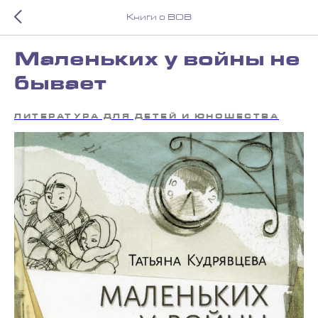
Книги о ВОВ
Маленьких у войны не
бывает
ЛИТЕРАТУРА ДЛЯ ДЕТЕЙ И ЮНОШЕСТВА