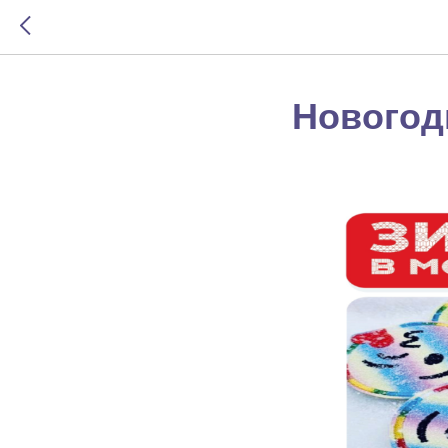
Новогод