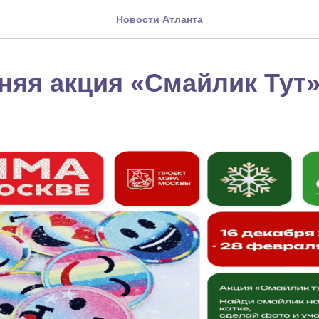
Новости Атланта
няя акция «Смайлик Тут