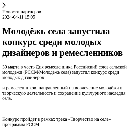
Новости партнеров
2024-04-11 15:05
Молодёжь села запустила
конкурс среди молодых
дизайнеров и ремесленников
30 марта в честь Дня ремесленника Российский союз сельской
молодёжи (РССМ/Молодёжь села) запустил конкурс среди
молодых дизайнеров
и ремесленников, направленный на вовлечение молодёжи в
творческую деятельность и сохранение культурного наследия
села.
Конкурс пройдёт в рамках трека «Творчество на селе»
программы РССМ