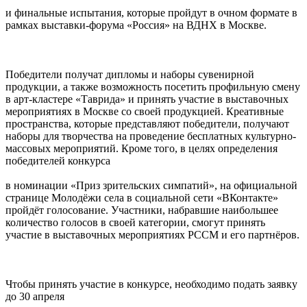
и финальные испытания, которые пройдут в очном формате в
рамках выставки-форума «Россия» на ВДНХ в Москве.
Победители получат дипломы и наборы сувенирной
продукции, а также возможность посетить профильную смену
в арт-кластере «Таврида» и принять участие в выставочных
мероприятиях в Москве со своей продукцией. Креативные
пространства, которые представляют победители, получают
наборы для творчества на проведение бесплатных культурно-
массовых мероприятий. Кроме того, в целях определения
победителей конкурса
в номинации «Приз зрительских симпатий», на официальной
странице Молодёжи села в социальной сети «ВКонтакте»
пройдёт голосование. Участники, набравшие наибольшее
количество голосов в своей категории, смогут принять
участие в выставочных мероприятиях РССМ и его партнёров.
Чтобы принять участие в конкурсе, необходимо подать заявку
до 30 апреля