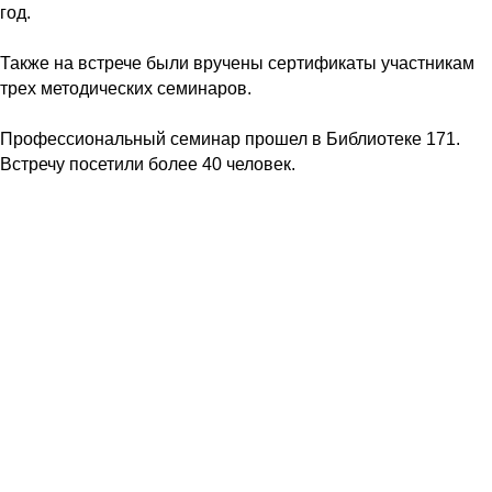
год.
Также на встрече были вручены сертификаты участникам
трех методических семинаров.
Профессиональный семинар прошел в Библиотеке 171.
Встречу посетили более 40 человек.