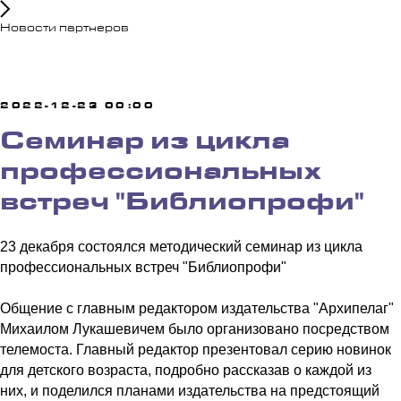
Новости партнеров
2022-12-23 00:00
Cеминар из цикла
профессиональных
встреч "Библиопрофи"
23 декабря состоялся методический семинар из цикла
профессиональных встреч "Библиопрофи"
Общение с главным редактором издательства "Архипелаг"
Михаилом Лукашевичем было организовано посредством
телемоста. Главный редактор презентовал серию новинок
для детского возраста, подробно рассказав о каждой из
них, и поделился планами издательства на предстоящий